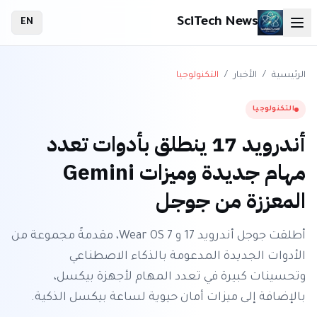
SciTech News
EN
الرئيسية
/
الأخبار
/
التكنولوجيا
التكنولوجيا
أندرويد 17 ينطلق بأدوات تعدد
مهام جديدة وميزات Gemini
المعززة من جوجل
أطلقت جوجل أندرويد 17 و Wear OS 7، مقدمةً مجموعة من
الأدوات الجديدة المدعومة بالذكاء الاصطناعي
وتحسينات كبيرة في تعدد المهام لأجهزة بيكسل،
بالإضافة إلى ميزات أمان حيوية لساعة بيكسل الذكية.