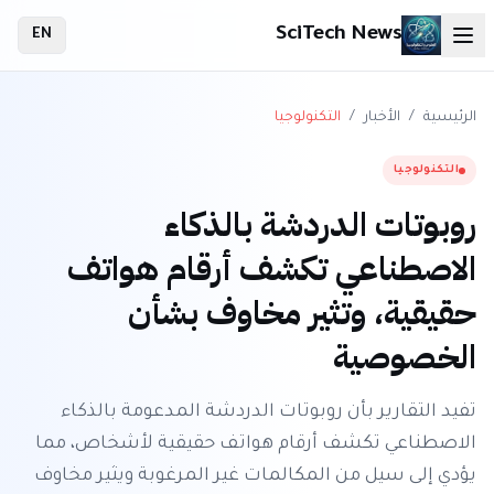
SciTech News
EN
الرئيسية
/
الأخبار
/
التكنولوجيا
التكنولوجيا
روبوتات الدردشة بالذكاء
الاصطناعي تكشف أرقام هواتف
حقيقية، وتثير مخاوف بشأن
الخصوصية
تفيد التقارير بأن روبوتات الدردشة المدعومة بالذكاء
الاصطناعي تكشف أرقام هواتف حقيقية لأشخاص، مما
يؤدي إلى سيل من المكالمات غير المرغوبة ويثير مخاوف