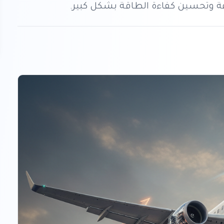
سرعة وتحسين كفاءة الطاقة بشكل كبير.