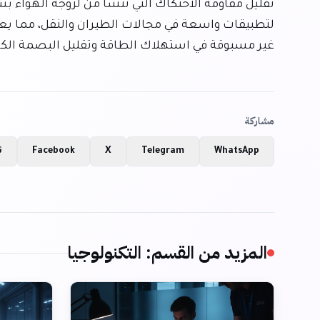
غير مسبوقة في استهلاك الطاقة وتقليل البصمة الكرب
مشاركة
WhatsApp
Telegram
X
Facebook
ن
المزيد من القسم
:
التكنولوجيا