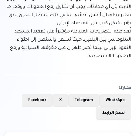
الثابت بأن أي محادثات يجب أن تتناول رفع العقوبات ووقف ما 
تعتبره طهران أعمال عدائية، بما في ذلك الحصار البحري الذي 
تُعد هذه التصريحات المتبادلة مؤشراً على تعقيد المشهد 
الدبلوماسي بين البلدين، حيث تسعى واشنطن إلى احتواء 
النفوذ الإيراني بينما تصر طهران على حقوقها السيادية ورفع 
الضغوط الاقتصادية.
مشاركة
Facebook
X
Telegram
WhatsApp
نسخ الرابط