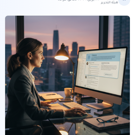
هيئة التحرير