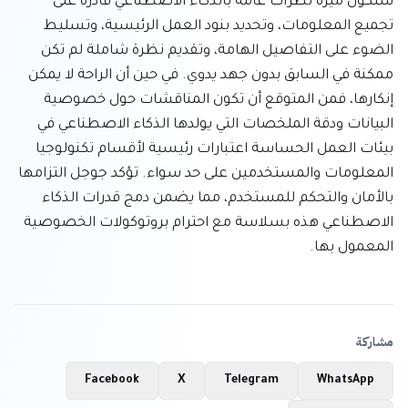
ستكون ميزة نظرات عامة بالذكاء الاصطناعي قادرة على 
تجميع المعلومات، وتحديد بنود العمل الرئيسية، وتسليط 
الضوء على التفاصيل الهامة، وتقديم نظرة شاملة لم تكن 
ممكنة في السابق بدون جهد يدوي. في حين أن الراحة لا يمكن 
إنكارها، فمن المتوقع أن تكون المناقشات حول خصوصية 
البيانات ودقة الملخصات التي يولدها الذكاء الاصطناعي في 
بيئات العمل الحساسة اعتبارات رئيسية لأقسام تكنولوجيا 
المعلومات والمستخدمين على حد سواء. تؤكد جوجل التزامها 
بالأمان والتحكم للمستخدم، مما يضمن دمج قدرات الذكاء 
الاصطناعي هذه بسلاسة مع احترام بروتوكولات الخصوصية 
المعمول بها.
مشاركة
Facebook
X
Telegram
WhatsApp