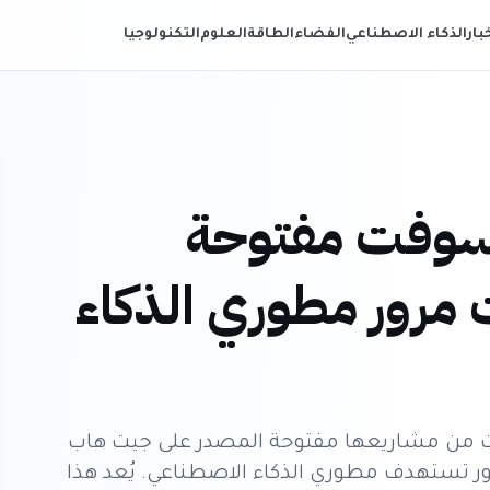
خبار
الذكاء الاصطناعي
الفضاء
الطاقة
العلوم
التكنولوجيا
وسوفت مفتوحة
مرور مطوري الذكاء
ت من مشاريعها مفتوحة المصدر على جيت هاب
ر تستهدف مطوري الذكاء الاصطناعي. يُعد هذا