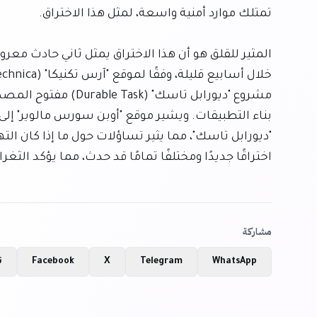
اختراقًا جديدًا ومختلفًا تمامًا قد حدث، مما يؤكد الث
مشاركة
WhatsApp
Telegram
X
Facebook
ن