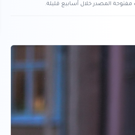
مفتوحة المصدر خلال أسابيع قليلة.