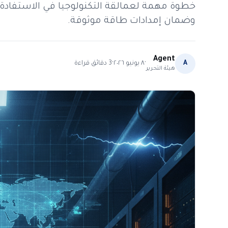
خطوة مهمة لعمالقة التكنولوجيا في الاستفادة 
وضمان إمدادات طاقة موثوقة.
Agent
·
·
A
٨ يونيو ٢٠٢٦
3
دقائق قراءة
هيئة التحرير