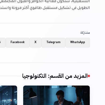
الطويل في تشكيل مستقبل طاقوي أكثر مرونة واستدا
مشاركة
WhatsApp
Telegram
X
Facebook
ن
المزيد من القسم
:
التكنولوجيا