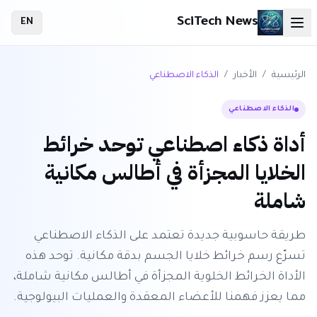
SciTech News
EN
الرئيسية
/
الأخبار
/
الذكاء الاصطناعي
الذكاء الاصطناعي
أداة ذكاء اصطناعي توحد خرائط
الخلايا المجزأة في أطالس مكانية
شاملة
طريقة حاسوبية جديدة تعتمد على الذكاء الاصطناعي
تسرّع رسم خرائط خلايا الجسم بدقة مكانية. توحد هذه
الأداة الخرائط الخلوية المجزأة في أطالس مكانية شاملة،
مما يعزز فهمنا للأعضاء المعقدة والعمليات البيولوجية.