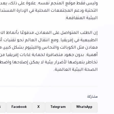
الصحة البيئية العالمية.
مشاركة
WhatsApp
Telegram
X
Facebook
ن