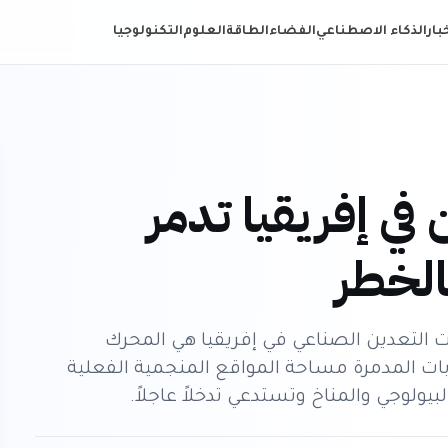
خبار
الذكاء الاصطناعي
الفضاء
الطاقة
العلوم
التكنولوجيا
 في إفريقيا تدمر
الخطر
ات التعدين الصناعي في إفريقيا هي المحرك
ابات المدمرة مساحة المواقع المنجمية الفعلية
بيولوجي والمناخ وتستدعي تدخلاً عاجلاً.